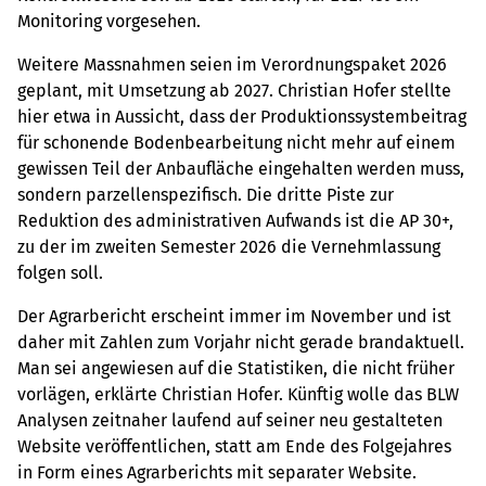
Monitoring vorgesehen.
Weitere Massnahmen seien im Verordnungspaket 2026
geplant, mit Umsetzung ab 2027. Christian Hofer stellte
hier etwa in Aussicht, dass der Produktionssystembeitrag
für schonende Bodenbearbeitung nicht mehr auf einem
gewissen Teil der Anbaufläche eingehalten werden muss,
sondern parzellenspezifisch. Die dritte Piste zur
Reduktion des administrativen Aufwands ist die AP 30+,
zu der im zweiten Semester 2026 die Vernehmlassung
folgen soll.
Der Agrarbericht erscheint immer im November und ist
daher mit Zahlen zum Vorjahr nicht gerade brandaktuell.
Man sei angewiesen auf die Statistiken, die nicht früher
vorlägen, erklärte Christian Hofer. Künftig wolle das BLW
Analysen zeitnaher laufend auf seiner neu gestalteten
Website veröffentlichen, statt am Ende des Folgejahres
in Form eines Agrarberichts mit separater Website.