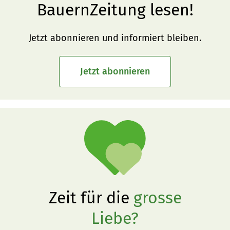
BauernZeitung lesen!
Jetzt abonnieren und informiert bleiben.
Jetzt abonnieren
Zeit für die
grosse
Liebe?