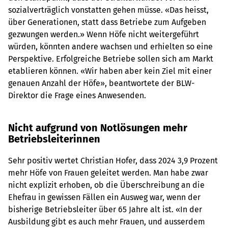
sozialverträglich vonstatten gehen müsse. «Das heisst,
über Generationen, statt dass Betriebe zum Aufgeben
gezwungen werden.» Wenn Höfe nicht weitergeführt
würden, könnten andere wachsen und erhielten so eine
Perspektive. Erfolgreiche Betriebe sollen sich am Markt
etablieren können. «Wir haben aber kein Ziel mit einer
genauen Anzahl der Höfe», beantwortete der BLW-
Direktor die Frage eines Anwesenden.
Nicht aufgrund von Notlösungen mehr
Betriebsleiterinnen
Sehr positiv wertet Christian Hofer, dass 2024 3,9 Prozent
mehr Höfe von Frauen geleitet werden. Man habe zwar
nicht explizit erhoben, ob die Überschreibung an die
Ehefrau in gewissen Fällen ein Ausweg war, wenn der
bisherige Betriebsleiter über 65 Jahre alt ist. «In der
Ausbildung gibt es auch mehr Frauen, und ausserdem