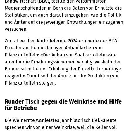
Landwirtschaft (BLW), stellte den versammelten
Medienschaffenden in Bern die Daten vor. Er nutzte die
Statistiken, um auch darauf einzugehen, wie die Politik
und Ämter auf die jeweiligen Entwicklungen einzugehen
versuchen.
Zur schwachen Kartoffelernte 2024 erinnerte der BLW-
Direktor an die rückläufigen Anbauflächen von
Pflanzkartoffeln: «Der Anbau von Saatkartoffeln wäre
aber für die Ernährungssicherheit wichtig, weshalb der
Bundesrat mit einer Erhöhung der Einzelkulturbeiträge
reagiert.» Damit soll der Anreiz für die Produktion von
Pflanzkartoffeln steigen.
Runder Tisch gegen die Weinkrise und Hilfe
für Betriebe
Die Weinernte war letztes Jahr historisch tief. «Heute
sprechen wir von einer Weinkrise, weil die Keller voll