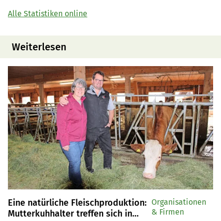
Alle Statistiken online
Weiterlesen
Eine natürliche Fleischproduktion:
Organisationen
& Firmen
Mutterkuhhalter treffen sich in