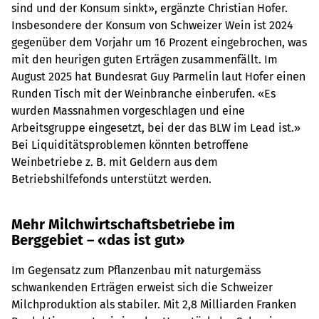
sind und der Konsum sinkt», ergänzte Christian Hofer.
Insbesondere der Konsum von Schweizer Wein ist 2024
gegenüber dem Vorjahr um 16 Prozent eingebrochen, was
mit den heurigen guten Erträgen zusammenfällt. Im
August 2025 hat Bundesrat Guy Parmelin laut Hofer einen
Runden Tisch mit der Weinbranche einberufen. «Es
wurden Massnahmen vorgeschlagen und eine
Arbeitsgruppe eingesetzt, bei der das BLW im Lead ist.»
Bei Liquiditätsproblemen könnten betroffene
Weinbetriebe z. B. mit Geldern aus dem
Betriebshilfefonds unterstützt werden.
Mehr Milchwirtschaftsbetriebe im
Berggebiet – «das ist gut»
Im Gegensatz zum Pflanzenbau mit naturgemäss
schwankenden Erträgen erweist sich die Schweizer
Milchproduktion als stabiler. Mit 2,8 Milliarden Franken