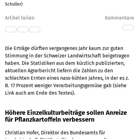
Schuller
)
Artikel teilen
Kommentare
Die Erträge dürften vergangenes Jahr kaum zur guten
Stimmung in der Schweizer Landwirtschaft beigetragen
haben. Die Statistiken aus dem kürzlich publizierten,
aktuellen Agrarbericht liefern die Zahlen zu den
schlechten Ernten eines nass-kühlen Jahres, in der es z.
B. 17 Prozent weniger Verarbeitungsgemüse gab (siehe
Link auch am Ende des Textes).
Höhere Einzelkulturbeiträge sollen Anreize
für Pflanzkartoffeln verbessern
Christian Hofer, Direktor des Bundesamts für