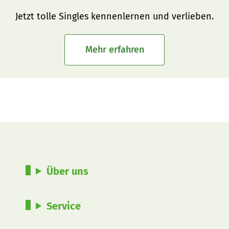
Jetzt tolle Singles kennenlernen und verlieben.
Mehr erfahren
Über uns
Service