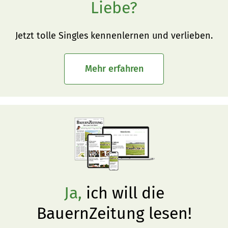
Liebe?
Jetzt tolle Singles kennenlernen und verlieben.
Mehr erfahren
Ja,
ich will die
BauernZeitung lesen!