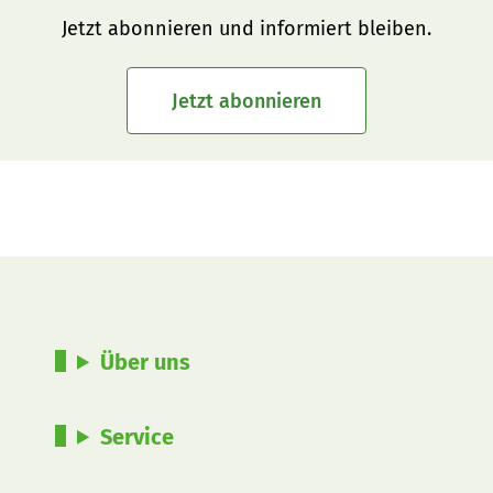
Jetzt abonnieren und informiert bleiben.
Jetzt abonnieren
Über uns
Service