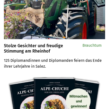
Stolze Gesichter und freudige
Brauchtum
Stimmung am Rheinhof
125 Diplomandinnen und Diplomanden feiern das Ende 
ihrer Lehrjahre in Salez.