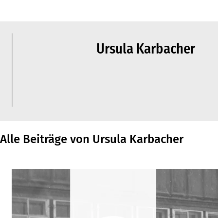
Ursula Karbacher
Alle Beiträge von Ursula Karbacher