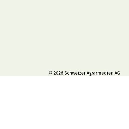
© 2026 Schweizer Agrarmedien AG