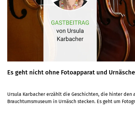
Es geht nicht ohne Fotoapparat und Urnäsche
Ursula Karbacher erzählt die Geschichten, die hinter den 
Brauchtumsmuseum in Urnäsch stecken. Es geht um Fotogra