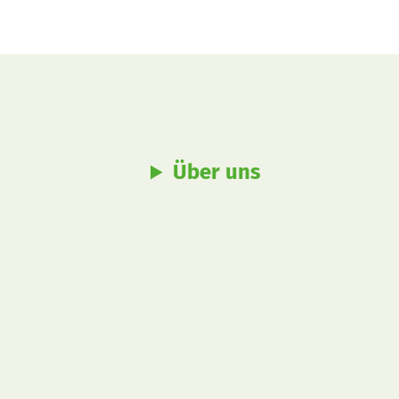
Über uns