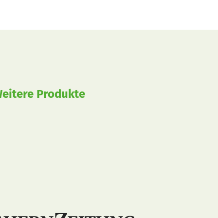
eitere Produkte