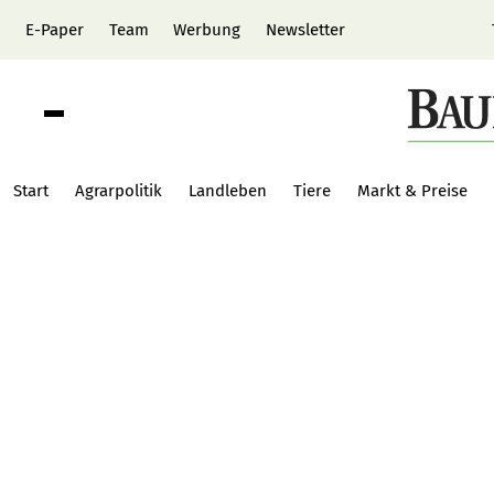
E-Paper
Team
Werbung
Newsletter
Start
Agrarpolitik
Landleben
Tiere
Markt & Preise