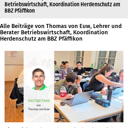
Betriebswirtschaft, Koordination Herdenschutz am
BBZ Pfäffikon
Alle Beiträge von Thomas von Euw, Lehrer und
Berater Betriebswirtschaft, Koordination
Herdenschutz am BBZ Pfäffikon