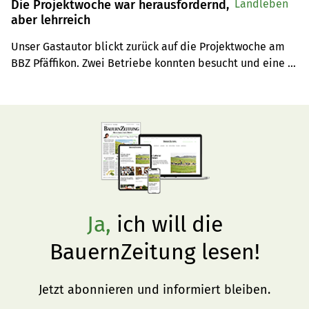
Die Projektwoche war herausfordernd,
Landleben
aber lehrreich
Unser Gastautor blickt zurück auf die Projektwoche am 
BBZ Pfäffikon. Zwei Betriebe konnten besucht und eine 
Menge gelernt werden.
Ja,
ich will die
BauernZeitung lesen!
Jetzt abonnieren und informiert bleiben.