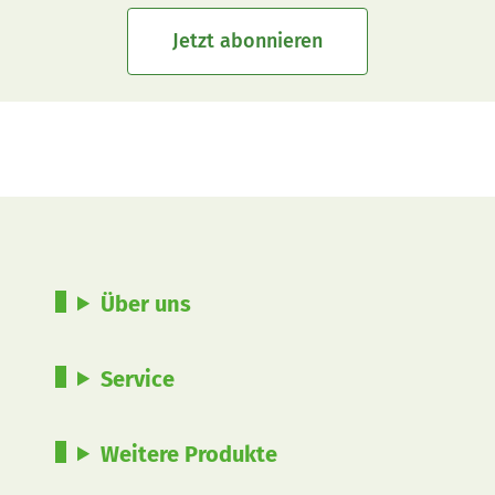
Jetzt abonnieren
Über uns
Service
Weitere Produkte