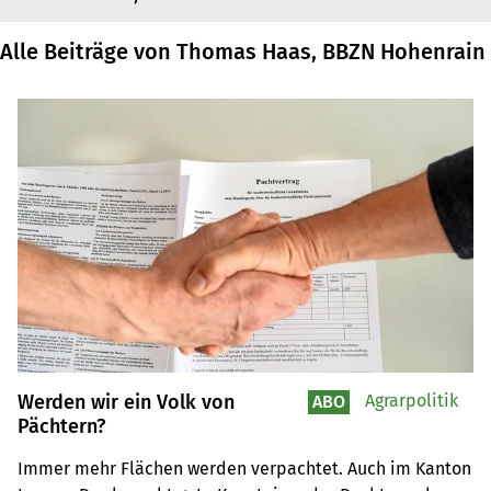
Alle Beiträge von Thomas Haas, BBZN Hohenrain
Werden wir ein Volk von
Agrarpolitik
ABO
Pächtern?
Immer mehr Flächen werden verpachtet. Auch im Kanton 