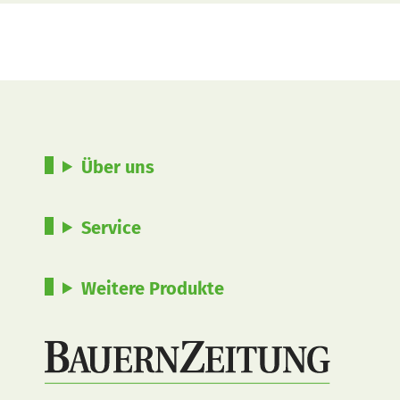
Über uns
Service
Weitere Produkte