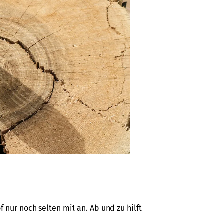
ur noch selten mit an. Ab und zu hilft 