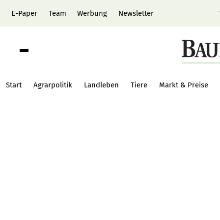
E-Paper
Team
Werbung
Newsletter
Start
Agrarpolitik
Landleben
Tiere
Markt & Preise