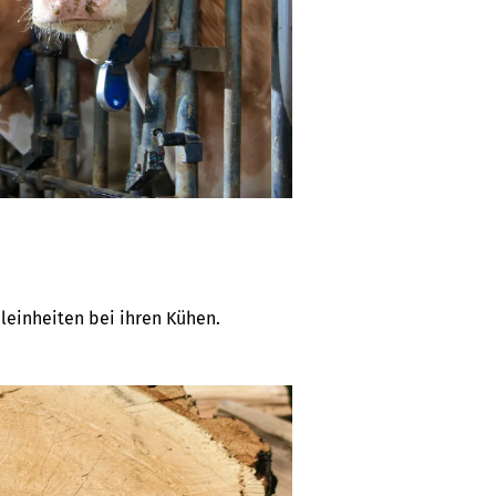
leinheiten bei ihren Kühen.