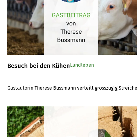
Besuch bei den Kühen
Landleben
Gastautorin Therese Bussmann verteilt grosszügig Streiche