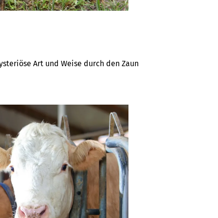
steriöse Art und Weise durch den Zaun 