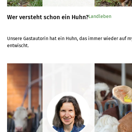
Wer versteht schon ein Huhn?
Landleben
Unsere Gastautorin hat ein Huhn, das immer wieder auf my
entwischt.