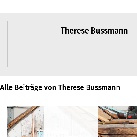
Therese Bussmann
Alle Beiträge von Therese Bussmann