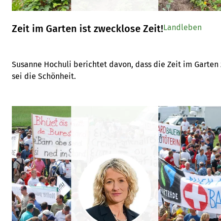
Zeit im Garten ist zwecklose Zeit!
Landleben
Susanne Hochuli berichtet davon, dass die Zeit im Garten 
sei die Schönheit.