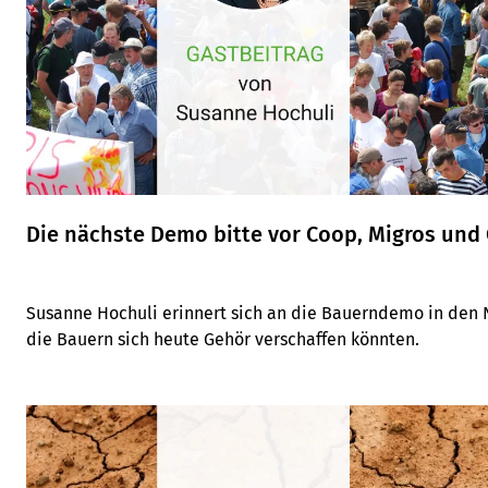
Die nächste Demo bitte vor Coop, Migros und 
Susanne Hochuli erinnert sich an die Bauerndemo in den N
die Bauern sich heute Gehör verschaffen könnten.