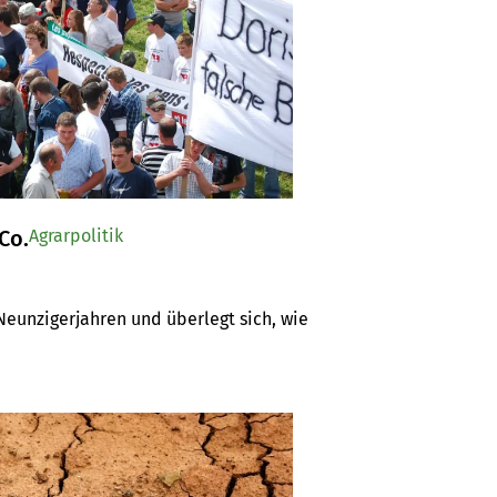
Co.
Agrarpolitik
eunzigerjahren und überlegt sich, wie 