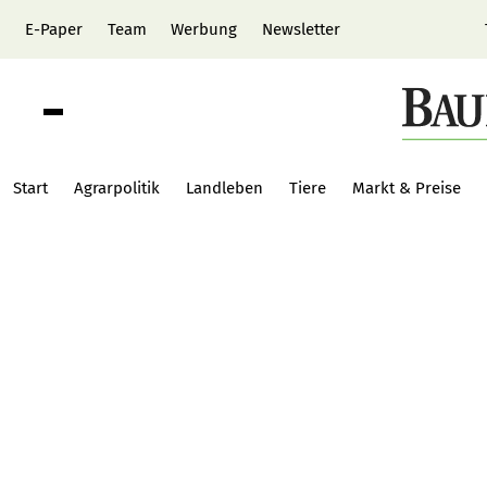
E-Paper
Team
Werbung
Newsletter
Start
Agrarpolitik
Landleben
Tiere
Markt & Preise