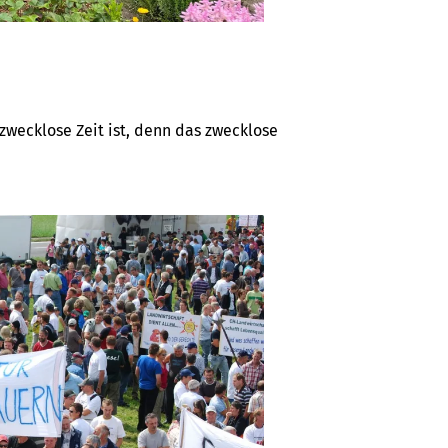
zwecklose Zeit ist, denn das zwecklose 