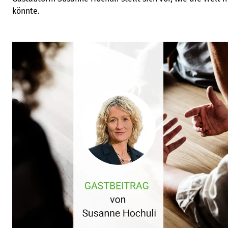
könnte.