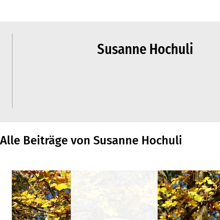
Susanne Hochuli
Alle Beiträge von Susanne Hochuli