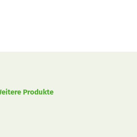
eitere Produkte