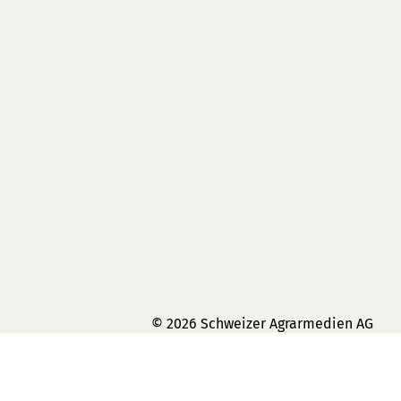
© 2026 Schweizer Agrarmedien AG