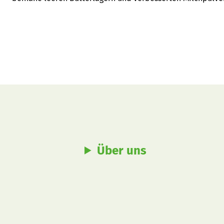
Über uns