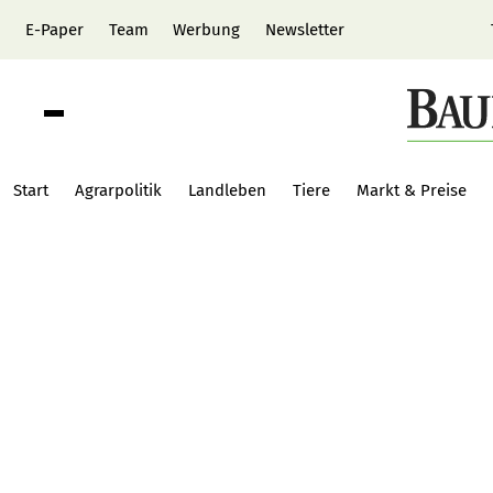
E-Paper
Team
Werbung
Newsletter
Start
Agrarpolitik
Landleben
Tiere
Markt & Preise