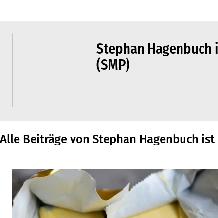
Stephan Hagenbuch i
(SMP)
Alle Beiträge von Stephan Hagenbuch ist