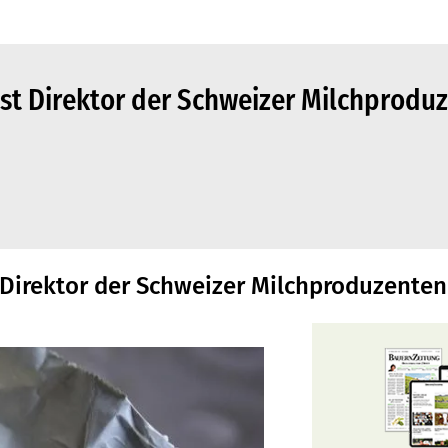
st Direktor der Schweizer Milchprodu
 Direktor der Schweizer Milchproduzenten