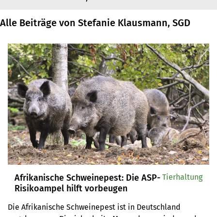
Alle Beiträge von Stefanie Klausmann, SGD
Afrikanische Schweinepest: Die ASP-
Tierhaltung
Risikoampel hilft vorbeugen
Die Afrikanische Schweinepest ist in Deutschland 