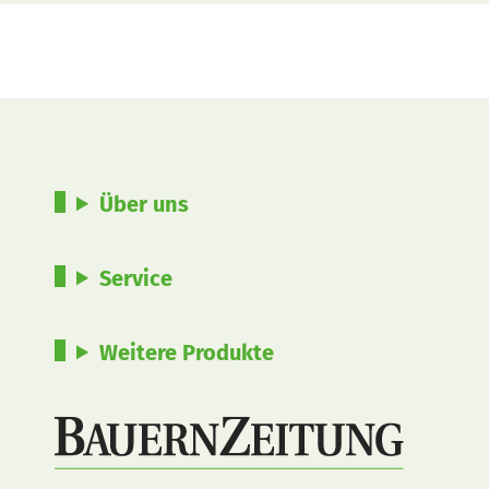
Über uns
Service
Weitere Produkte