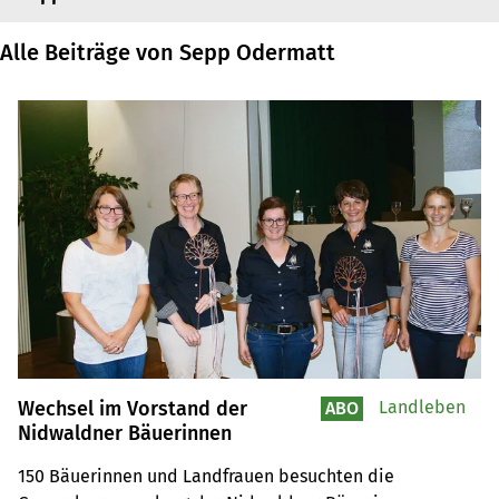
Alle Beiträge von Sepp Odermatt
Wechsel im Vorstand der
Landleben
ABO
Nidwaldner Bäuerinnen
150 Bäuerinnen und Landfrauen besuchten die 