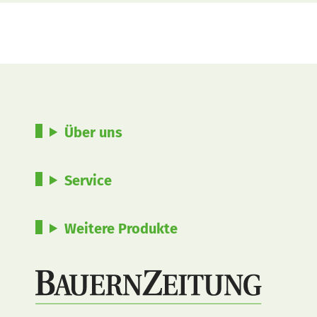
Über uns
Service
Weitere Produkte