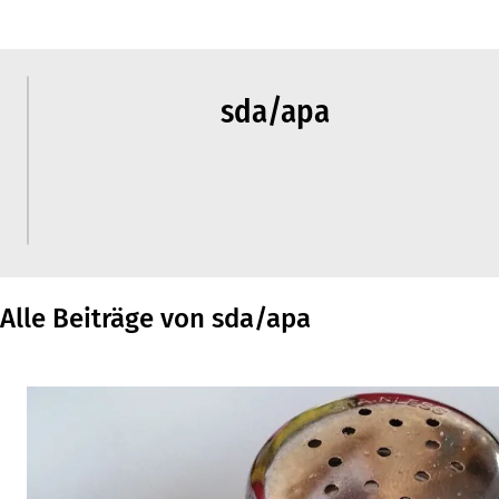
sda/apa
Alle Beiträge von sda/apa