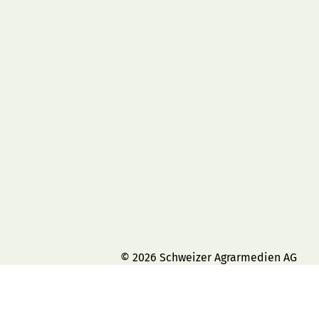
© 2026 Schweizer Agrarmedien AG