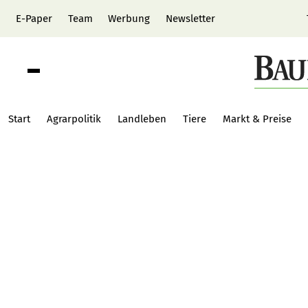
E-Paper
Team
Werbung
Newsletter
Start
Agrarpolitik
Landleben
Tiere
Markt & Preise