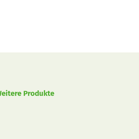
eitere Produkte