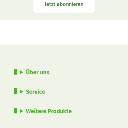
Jetzt abonnieren
Über uns
Service
Weitere Produkte