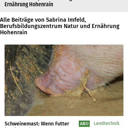
Ernährung Hohenrain
Alle Beiträge von Sabrina Imfeld,
Berufsbildungszentrum Natur und Ernährung
Hohenrain
Schweinemast: Wenn Futter
Landtechnik
ABO