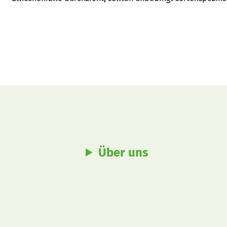
Über uns