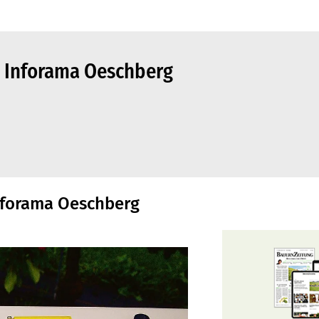
, Inforama Oeschberg
Inforama Oeschberg