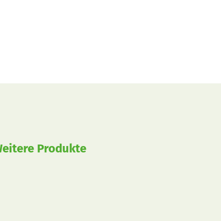
eitere Produkte