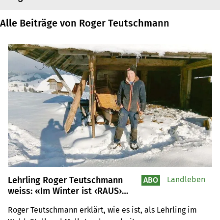
Alle Beiträge von Roger Teutschmann
Lehrling Roger Teutschmann
Landleben
ABO
weiss: «Im Winter ist ‹RAUS›
speziell wichtig»
Roger Teutschmann erklärt, wie es ist, als Lehrling im 