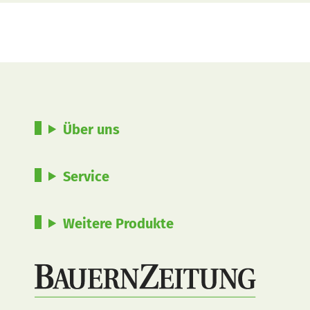
Über uns
Service
Weitere Produkte