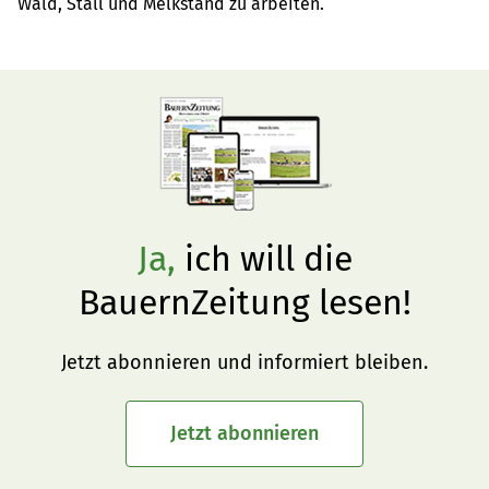
Wald, Stall und Melkstand zu arbeiten.
Ja,
ich will die
BauernZeitung lesen!
Jetzt abonnieren und informiert bleiben.
Jetzt abonnieren