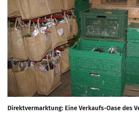
Direktvermarktung: Eine Verkaufs-Oase des V