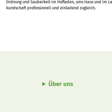
Ordnung und Sauberkeit im Hofladen, ums Haus und im Lage
Kundschaft professionell und einladend zugleich.
Über uns