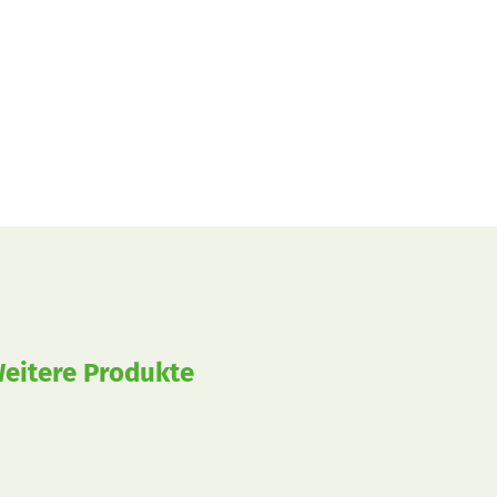
eitere Produkte