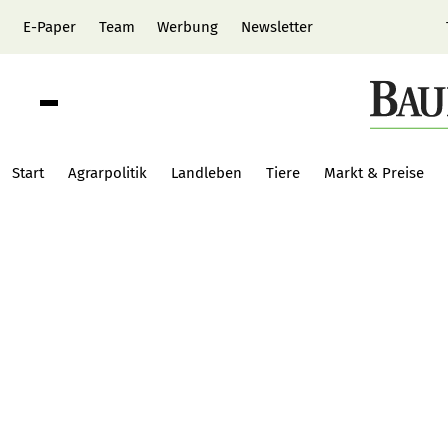
E-Paper
Team
Werbung
Newsletter
Start
Agrarpolitik
Landleben
Tiere
Markt & Preise