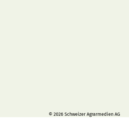
© 2026 Schweizer Agrarmedien AG