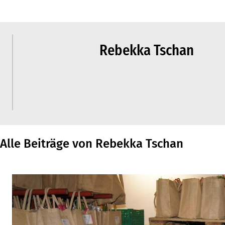
Rebekka Tschan
Alle Beiträge von Rebekka Tschan