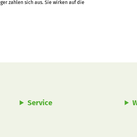
r zahlen sich aus. Sie wirken auf die 
Service
W