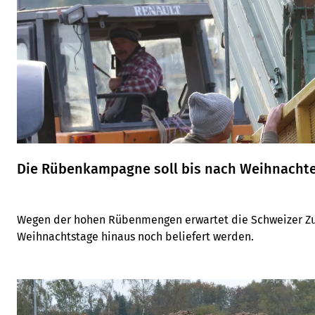
Die Rübenkampagne soll bis nach Weihnacht
Wegen der hohen Rübenmengen erwartet die Schweizer Zuc
Weihnachtstage hinaus noch beliefert werden.