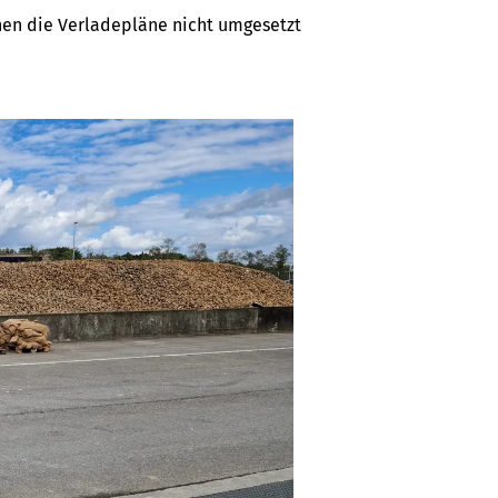
en die Verladepläne nicht umgesetzt 