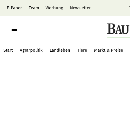
E-Paper
Team
Werbung
Newsletter
Start
Agrarpolitik
Landleben
Tiere
Markt & Preise