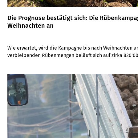
Die Prognose bestätigt sich: Die Rübenkampa
Weihnachten an
Wie erwartet, wird die Kampagne bis nach Weihnachten an
verbleibenden Rübenmengen beläuft sich auf zirka 820'00