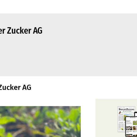
er Zucker AG
 Zucker AG