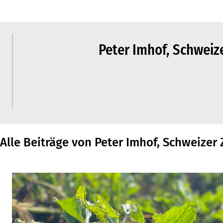
Peter Imhof, Schweiz
Alle Beiträge von Peter Imhof, Schweizer