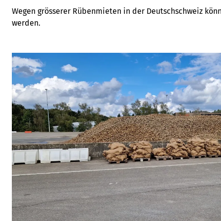
Wegen grösserer Rübenmieten in der Deutschschweiz könn
werden.