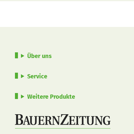
Über uns
Service
Weitere Produkte