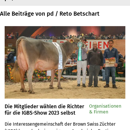
Alle Beiträge von pd / Reto Betschart
Die Mitglieder wählen die Richter
Organisationen
& Firmen
für die IGBS-Show 2023 selbst
Die Interessengemeinschaft der Brown Swiss Züchter 