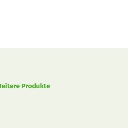
eitere Produkte