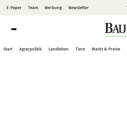
E-Paper
Team
Werbung
Newsletter
Start
Agrarpolitik
Landleben
Tiere
Markt & Preise