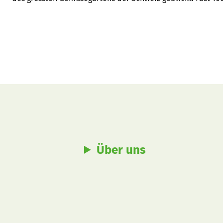
Seeland versammelt.
Über uns