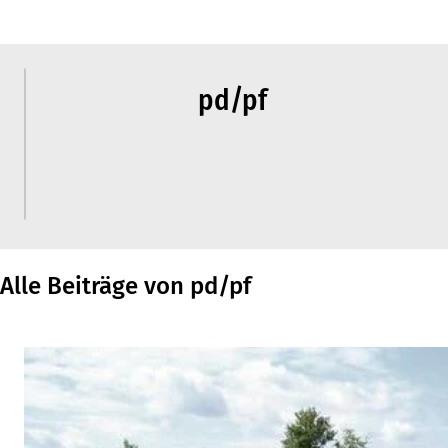
pd/pf
Alle Beiträge von pd/pf