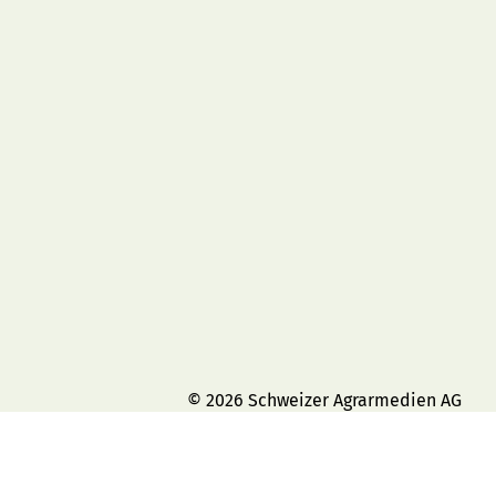
© 2026 Schweizer Agrarmedien AG