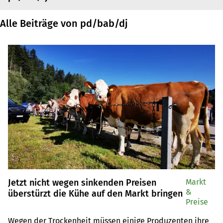
Alle Beiträge von pd/bab/dj
Jetzt nicht wegen sinkenden Preisen
Markt
&
überstürzt die Kühe auf den Markt bringen
Preise
Wegen der Trockenheit müssen einige Produzenten ihre 