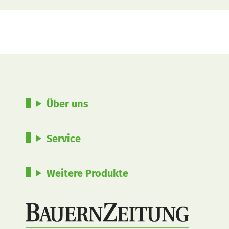
Über uns
Service
Weitere Produkte