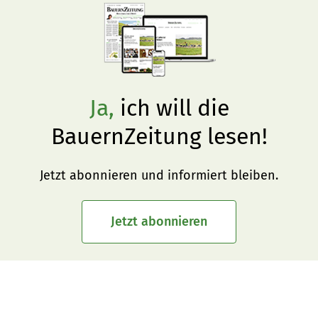
Ja,
ich will die
BauernZeitung lesen!
Jetzt abonnieren und informiert bleiben.
Jetzt abonnieren