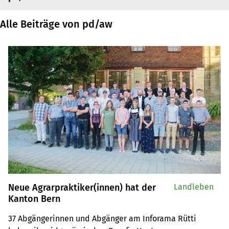
Alle Beiträge von pd/aw
Neue Agrarpraktiker(innen) hat der
Landleben
Kanton Bern
37 Abgängerinnen und Abgänger am Inforama Rütti 