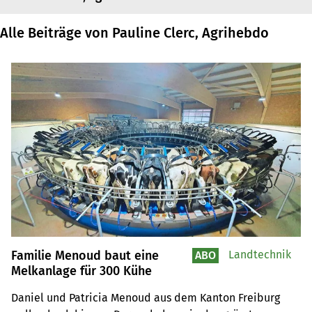
Alle Beiträge von Pauline Clerc, Agrihebdo
Familie Menoud baut eine
Landtechnik
ABO
Melkanlage für 300 Kühe
Daniel und Patricia Menoud aus dem Kanton Freiburg 