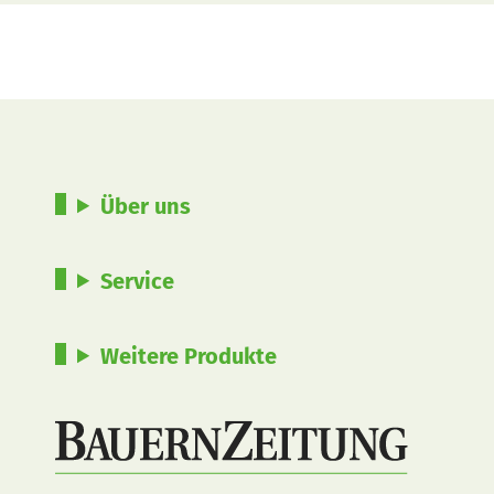
Über uns
Service
Weitere Produkte