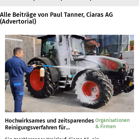
Alle Beiträge von Paul Tanner, Ciaras AG
(Advertorial)
Hochwirksames und zeitsparendes
Organisationen
& Firmen
Reinigungsverfahren für
Agrarbetriebe