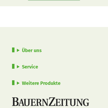
Über uns
Service
Weitere Produkte