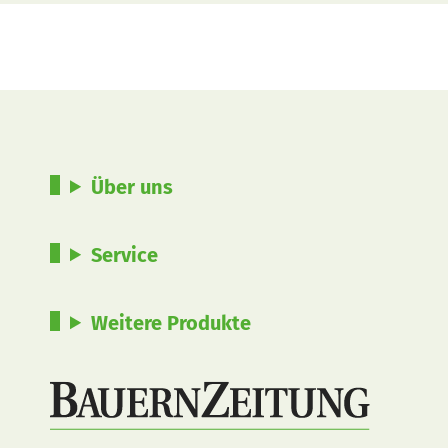
Über uns
Service
Weitere Produkte