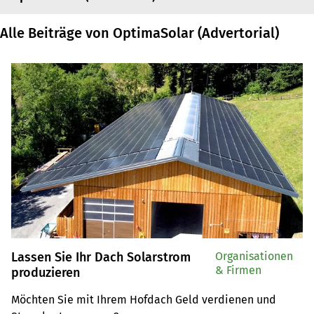
Alle Beiträge von OptimaSolar (Advertorial)
Lassen Sie Ihr Dach Solarstrom
Organisationen
& Firmen
produzieren
Möchten Sie mit Ihrem Hofdach Geld verdienen und 