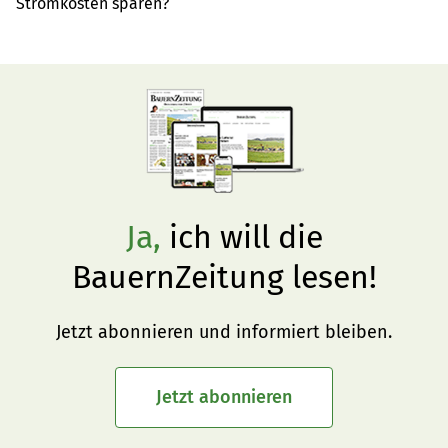
Stromkosten sparen?
Ja,
ich will die
BauernZeitung lesen!
Jetzt abonnieren und informiert bleiben.
Jetzt abonnieren