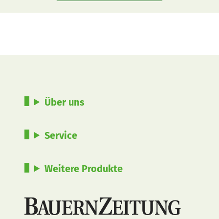
Über uns
Service
Weitere Produkte