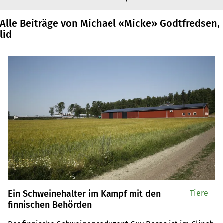
Alle Beiträge von Michael «Micke» Godtfredsen,
lid
Ein Schweinehalter im Kampf mit den
Tiere
finnischen Behörden