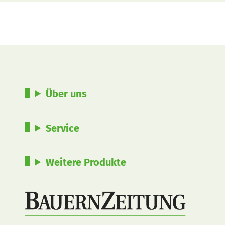
Über uns
Service
Weitere Produkte