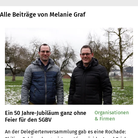
Alle Beiträge von Melanie Graf
Ein 50 Jahre-Jubiläum ganz ohne
Organisationen
& Firmen
Feier für den SGBV
An der Delegiertenversammlung gab es eine Rochade: 