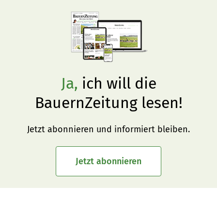
Ja,
ich will die
BauernZeitung lesen!
Jetzt abonnieren und informiert bleiben.
Jetzt abonnieren