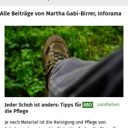
Alle Beiträge von Martha Gabi-Birrer, Inforama
Jeder Schuh ist anders: Tipps für
Landleben
ABO
die Pflege
Je nach Material ist die Reinigung und Pflege von 