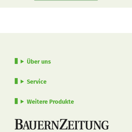
Über uns
Service
Weitere Produkte