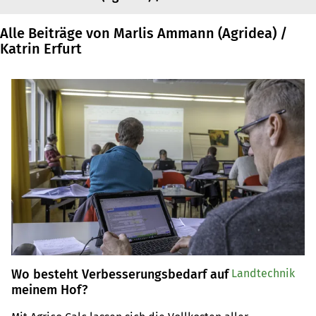
Alle Beiträge von Marlis Ammann (Agridea) /
Katrin Erfurt
Wo besteht Verbesserungsbedarf auf
Landtechnik
meinem Hof?