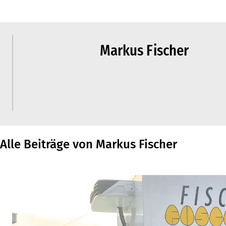
Markus Fischer
Alle Beiträge von Markus Fischer