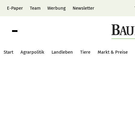
E-Paper
Team
Werbung
Newsletter
Start
Agrarpolitik
Landleben
Tiere
Markt & Preise