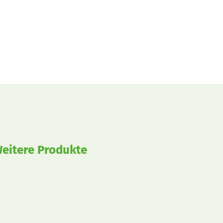
eitere Produkte