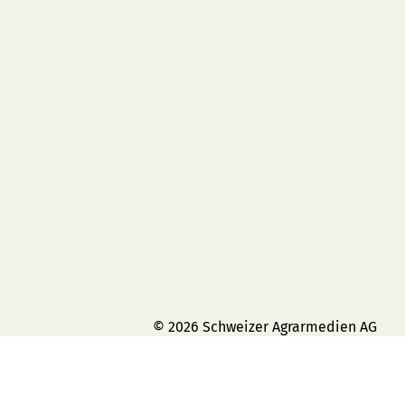
© 2026 Schweizer Agrarmedien AG