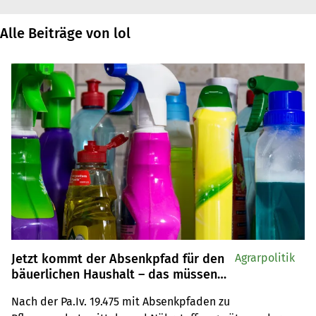
Alle Beiträge von lol
Jetzt kommt der Absenkpfad für den
Agrarpolitik
bäuerlichen Haushalt – das müssen
Sie wissen
Nach der Pa.Iv. 19.475 mit Absenkpfaden zu 