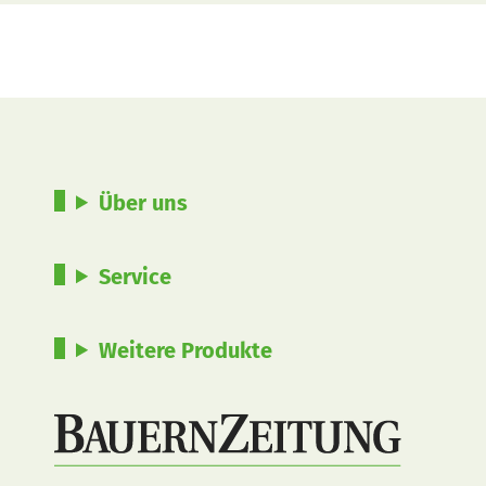
Über uns
Service
Weitere Produkte