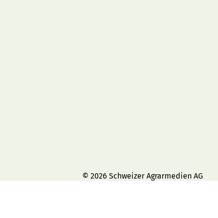
© 2026 Schweizer Agrarmedien AG