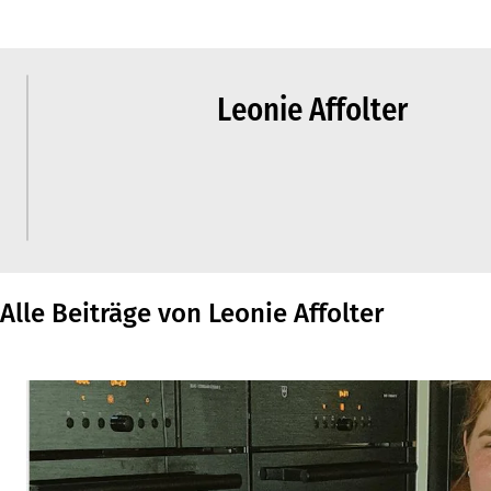
Leonie Affolter
Alle Beiträge von Leonie Affolter