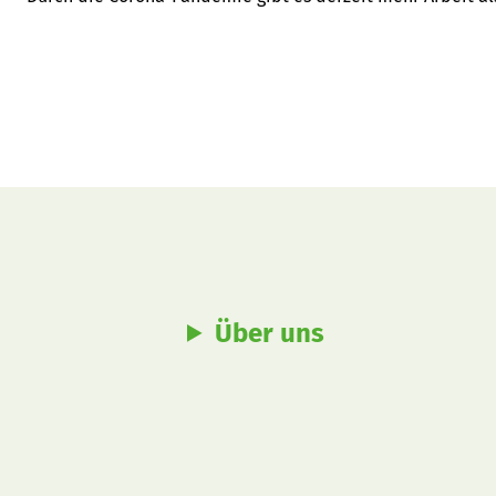
Über uns