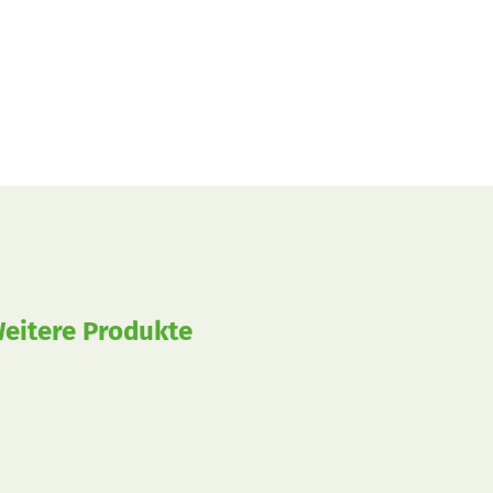
eitere Produkte