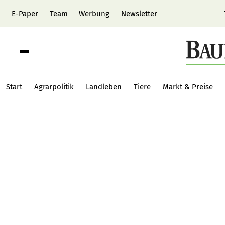
E-Paper
Team
Werbung
Newsletter
Start
Agrarpolitik
Landleben
Tiere
Markt & Preise