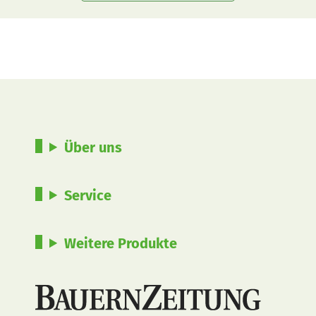
Über uns
Service
Weitere Produkte