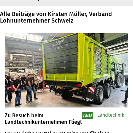
Alle Beiträge von Kirsten Müller, Verband
Lohnunternehmer Schweiz
Zu Besuch beim
Landtechnik
ABO
Landtechnikunternehmen Fliegl