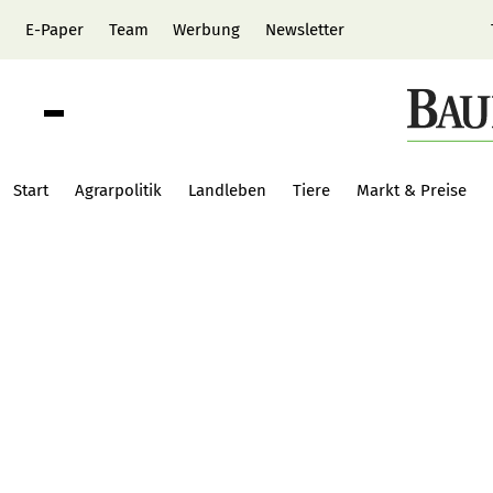
E-Paper
Team
Werbung
Newsletter
Start
Agrarpolitik
Landleben
Tiere
Markt & Preise