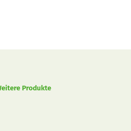
eitere Produkte