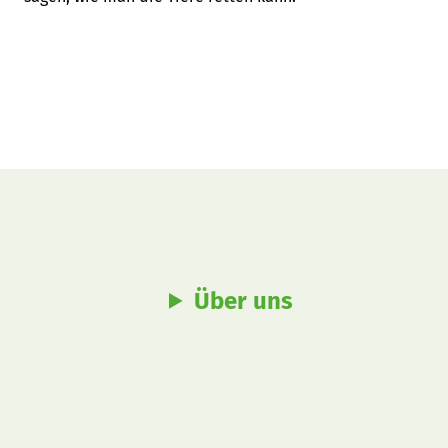
Über uns