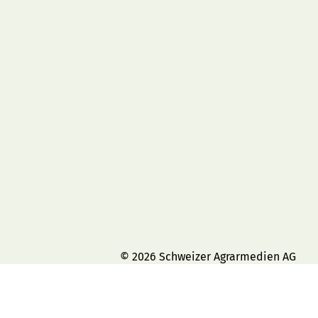
© 2026 Schweizer Agrarmedien AG