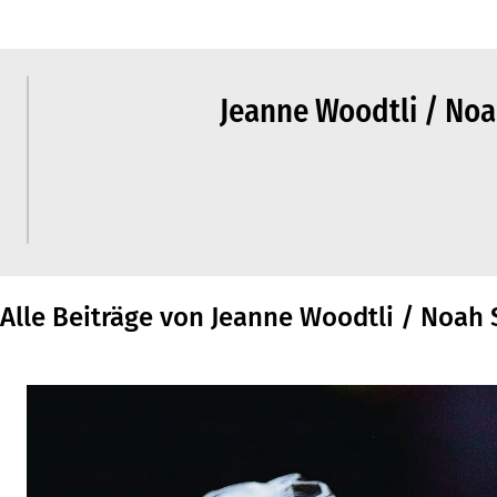
Jeanne Woodtli / N
Alle Beiträge von Jeanne Woodtli / Noa