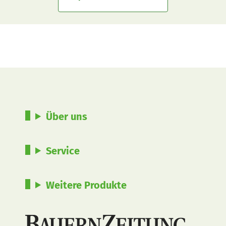
Über uns
Service
Weitere Produkte