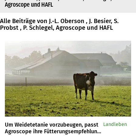
Agroscope und HAFL
Alle Beiträge von J.-L. Oberson , J. Besier, S.
Probst , P. Schlegel, Agroscope und HAFL
Um Weidetetanie vorzubeugen, passt
Landleben
Agroscope ihre Fütterungsempfehlung