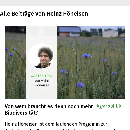
Alle Beiträge von Heinz Höneisen
Von wem braucht es denn noch mehr
Agrarpolitik
Biodiversität?
Heinz Höneisen ist dem laufenden Programm zur 