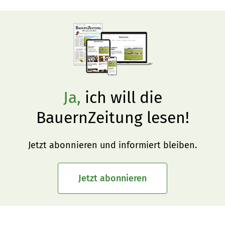
Ja,
ich will die
BauernZeitung lesen!
Jetzt abonnieren und informiert bleiben.
Jetzt abonnieren