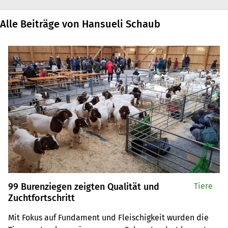
Alle Beiträge von Hansueli Schaub
99 Burenziegen zeigten Qualität und
Tiere
Zuchtfortschritt
Mit Fokus auf Fundament und Fleischigkeit wurden die 