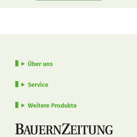
Über uns
Service
Weitere Produkte