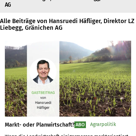
AG
Alle Beiträge von Hansruedi Häfliger, Direktor LZ
Liebegg, Gränichen AG
Markt- oder Planwirtschaft?
Agrarpolitik
ABO