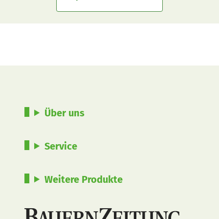
Über uns
Service
Weitere Produkte