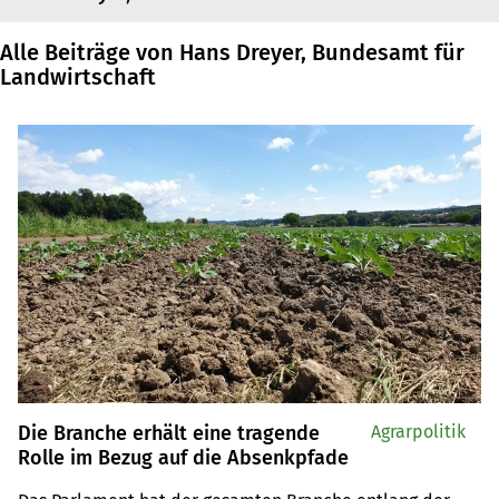
Alle Beiträge von Hans Dreyer, Bundesamt für
Landwirtschaft
Die Branche erhält eine tragende
Agrarpolitik
Rolle im Bezug auf die Absenkpfade