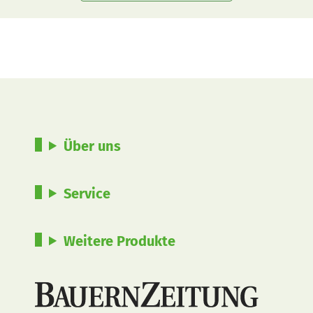
Über uns
Service
Weitere Produkte