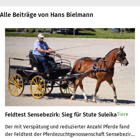
Alle Beiträge von Hans Bielmann
Feldtest Sensebezirk: Sieg für Stute Suleika
Tiere
Der mit Verspätung und reduzierter Anzahl Pferde fand 
der Feldtest der Pferdezuchtgenossenschaft Sensebezirk 