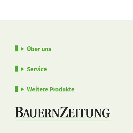
Über uns
Service
Weitere Produkte