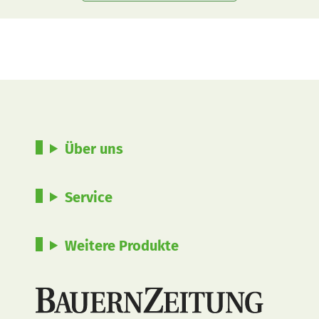
Über uns
Service
Weitere Produkte