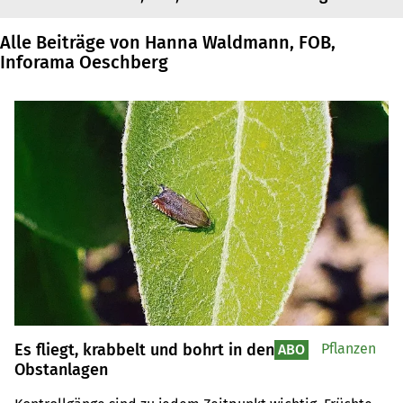
Alle Beiträge von Hanna Waldmann, FOB,
Inforama Oeschberg
Es fliegt, krabbelt und bohrt in den
Pflanzen
ABO
Obstanlagen