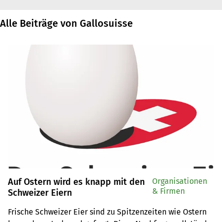
Alle Beiträge von Gallosuisse
Auf Ostern wird es knapp mit den
Organisationen
& Firmen
Schweizer Eiern
Frische Schweizer Eier sind zu Spitzenzeiten wie Ostern 