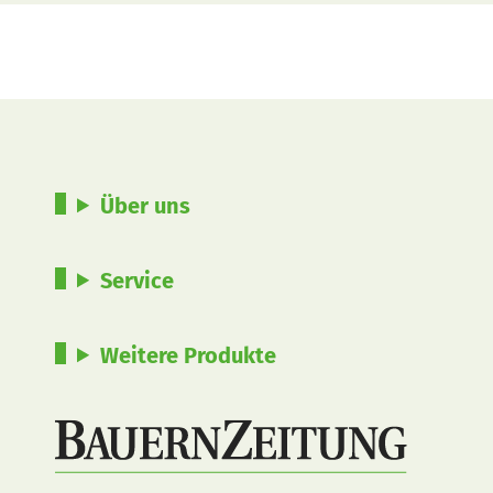
Über uns
Service
Weitere Produkte