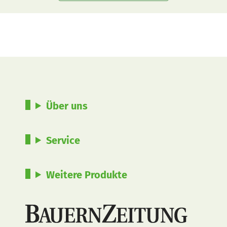
Über uns
Service
Weitere Produkte