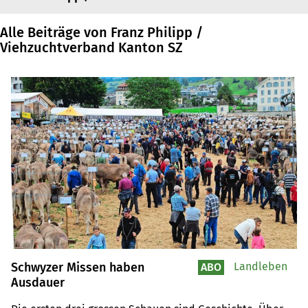
Alle Beiträge von Franz Philipp /
Viehzuchtverband Kanton SZ
Schwyzer Missen haben
Landleben
ABO
Ausdauer