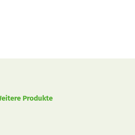
eitere Produkte