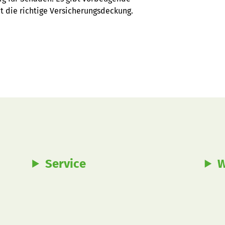
 die richtige Versicherungsdeckung.
Service
W