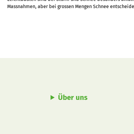
Massnahmen, aber bei grossen Mengen Schnee entscheidet
Über uns