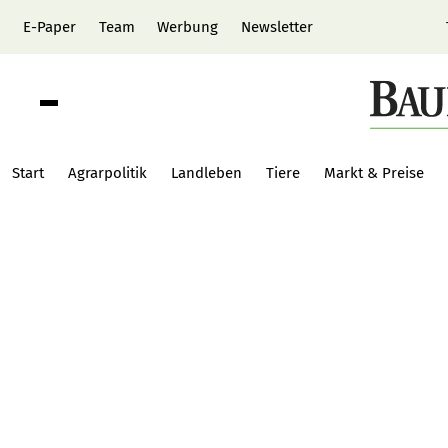
E-Paper
Team
Werbung
Newsletter
Start
Agrarpolitik
Landleben
Tiere
Markt & Preise