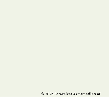
© 2026 Schweizer Agrarmedien AG