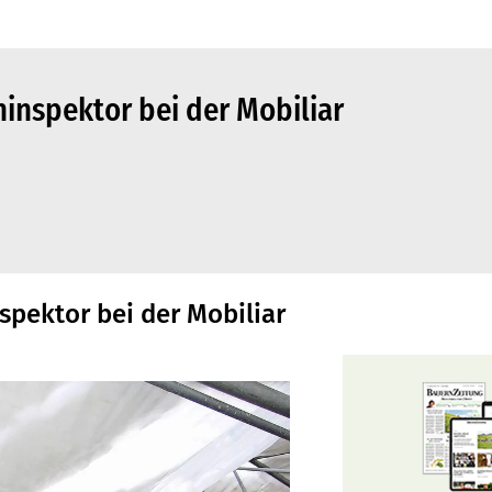
ninspektor bei der Mobiliar
spektor bei der Mobiliar