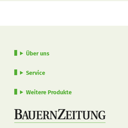
Über uns
Service
Weitere Produkte