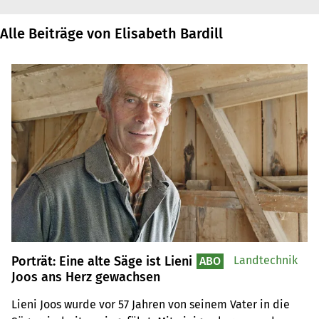
Alle Beiträge von Elisabeth Bardill
Porträt: Eine alte Säge ist Lieni
Landtechnik
ABO
Joos ans Herz gewachsen
Lieni Joos wurde vor 57 Jahren von seinem Vater in die 