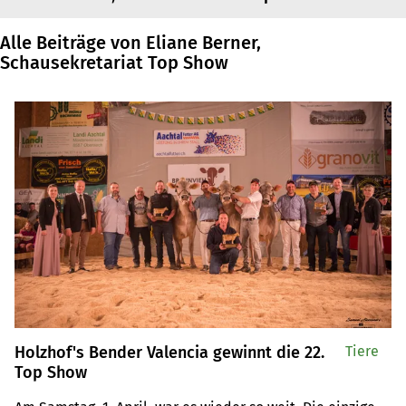
Alle Beiträge von Eliane Berner,
Schausekretariat Top Show
Holzhof's Bender Valencia gewinnt die 22.
Tiere
Top Show