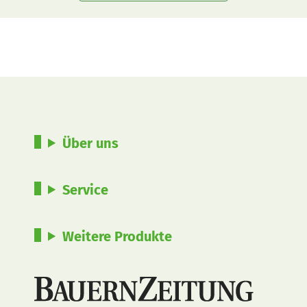
Über uns
Service
Weitere Produkte