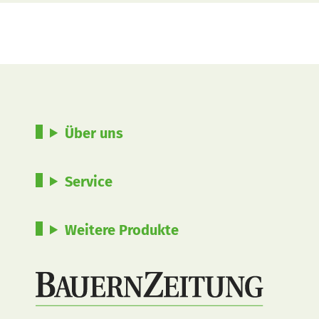
Über uns
Service
Weitere Produkte