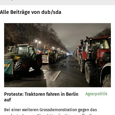
Alle Beiträge von dub/sda
Proteste: Traktoren fahren in Berlin
Agrarpolitik
auf
Bei einer weiteren Grossdemonstration gegen das 