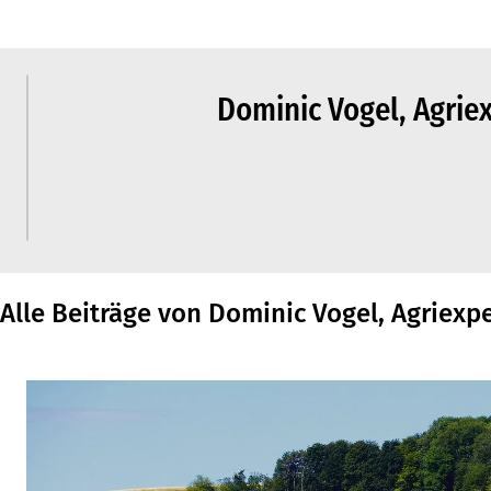
Dominic Vogel, Agrie
Alle Beiträge von Dominic Vogel, Agriexp