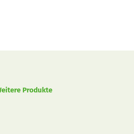
eitere Produkte