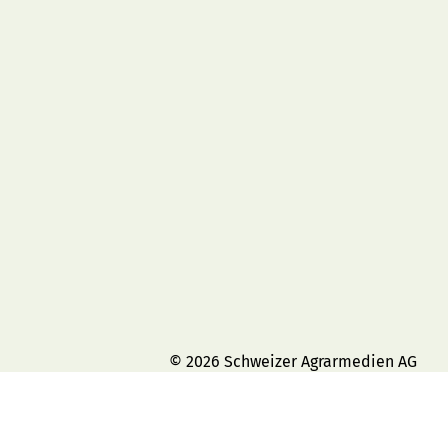
© 2026 Schweizer Agrarmedien AG