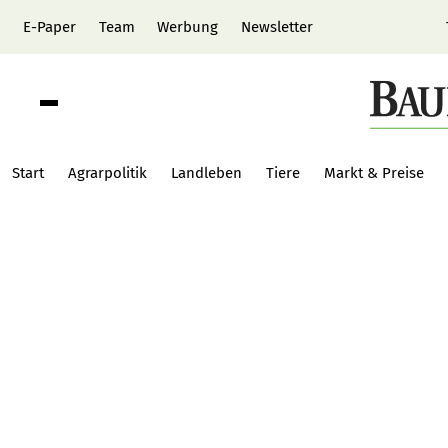
E-Paper
Team
Werbung
Newsletter
Start
Agrarpolitik
Landleben
Tiere
Markt & Preise