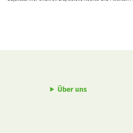
Über uns