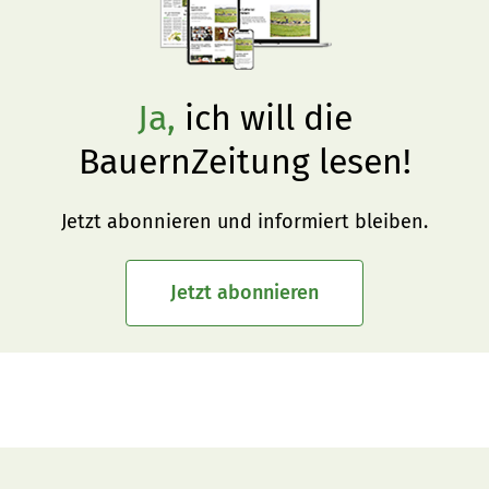
Ja,
ich will die
BauernZeitung lesen!
Jetzt abonnieren und informiert bleiben.
Jetzt abonnieren