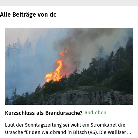
Alle Beiträge von dc
Kurzschluss als Brandursache?
Landleben
Laut der Sonntagszeitung sei wohl ein Stromkabel die 
Ursache für den Waldbrand in Bitsch (VS). Die Walliser 