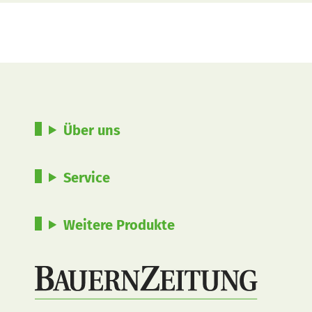
Über uns
Service
Weitere Produkte