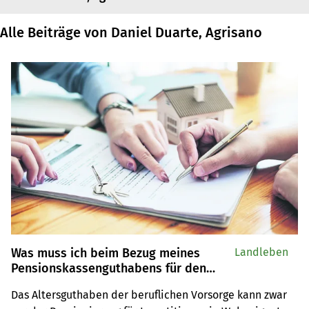
Alle Beiträge von Daniel Duarte, Agrisano
Was muss ich beim Bezug meines
Landleben
Pensionskassenguthabens für den
Kauf von Wohneigentum beachten?
Das Altersguthaben der beruflichen Vorsorge kann zwar 