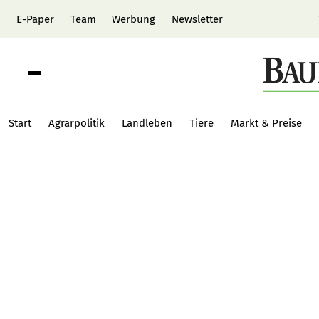
E-Paper
Team
Werbung
Newsletter
Start
Agrarpolitik
Landleben
Tiere
Markt & Preise