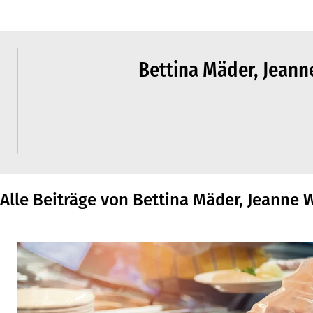
Bettina Mäder, Jeann
Alle Beiträge von Bettina Mäder, Jeanne 