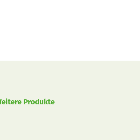
eitere Produkte