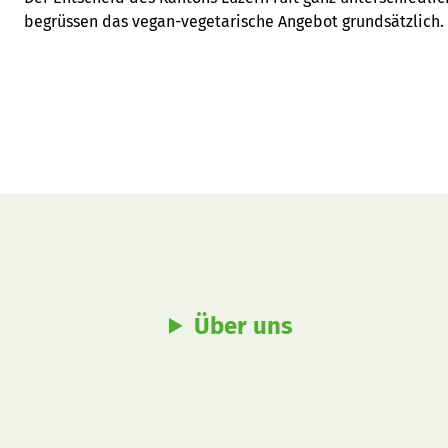
begrüssen das vegan-vegetarische Angebot grundsätzlich.
Über uns