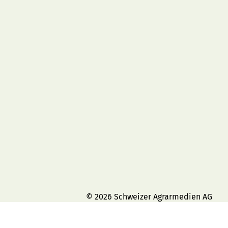
© 2026 Schweizer Agrarmedien AG